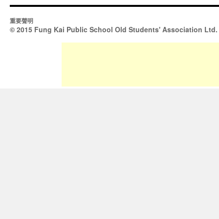
重要聲明
© 2015 Fung Kai Public School Old Students' Association Ltd.