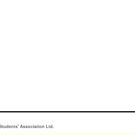
Students' Association Ltd.